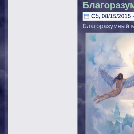
Благоразу
Сб, 08/15/2015 
Благоразумный 