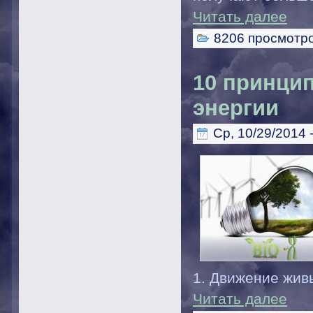
Читать далее
8206 просмотр
10 принци
энергии
Ср, 10/29/2014 
1. Движение жив
Читать далее